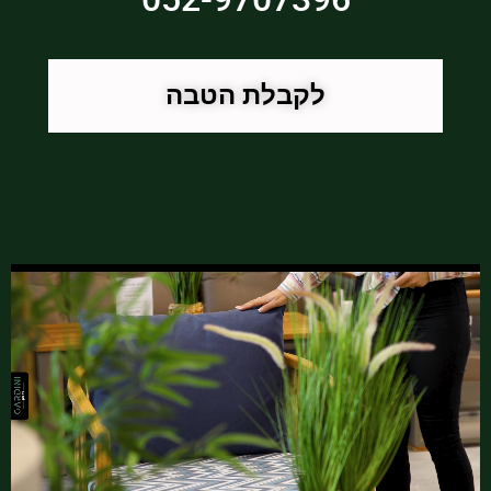
לקבלת הטבה