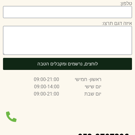
טלפון:
איזה דגם תרצו:
לוחצים, נרשמים ומקבלים הטבה
ראשון- חמישי 09:00-21:00
יום שישי 09:00-14:00
יום שבת 09:00-21:00