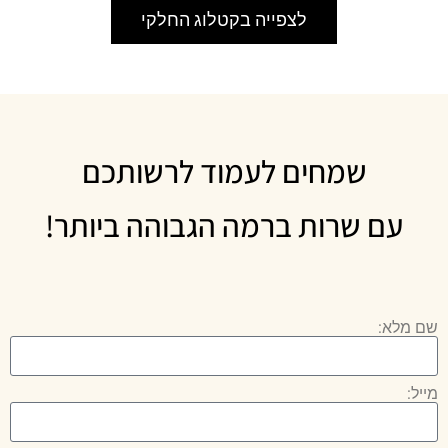
לצפייה בקטלוג החלקי
שמחים לעמוד לרשותכם
עם שרות ברמה הגבוהה ביותר!
שם מלא:
מייל: