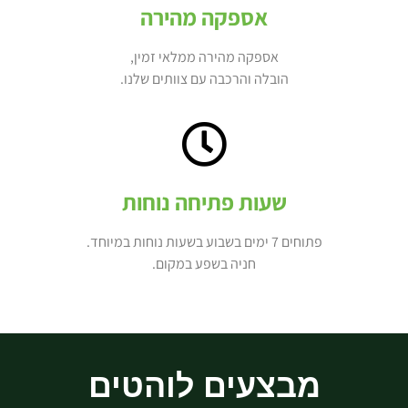
אספקה מהירה
אספקה מהירה ממלאי זמין,
הובלה והרכבה עם צוותים שלנו.
שעות פתיחה נוחות
פתוחים 7 ימים בשבוע בשעות נוחות במיוחד.
חניה בשפע במקום.
מבצעים לוהטים