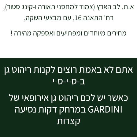
א.ת. לב הארץ (צמוד למחסני תאורה ו-קינג סטור),
רח' התאנה 16, עם מבצעי השקה,
מחירים מיוחדים ומפתיעים ואספקה מהירה !
אתם לא באמת רוצים לקנות ריהוט גן
ב-ס-י-ס-י
כאשר יש לכם ריהוט גן אירופאי של
GARDINI במרחק דקות נסיעה
קצרות