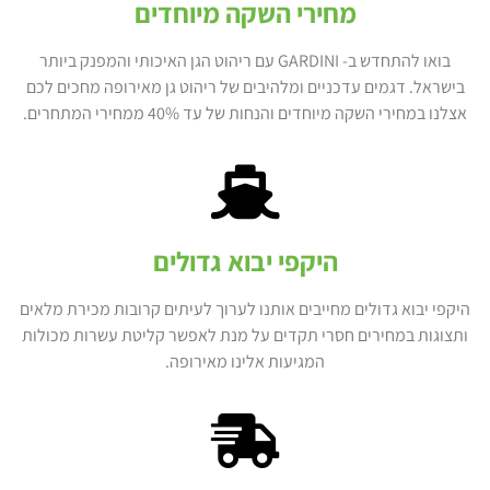
מחירי השקה מיוחדים
בואו להתחדש ב- GARDINI עם ריהוט הגן האיכותי והמפנק ביותר
בישראל. דגמים עדכניים ומלהיבים של ריהוט גן מאירופה מחכים לכם
אצלנו במחירי השקה מיוחדים והנחות של עד 40% ממחירי המתחרים.
היקפי יבוא גדולים
היקפי יבוא גדולים מחייבים אותנו לערוך לעיתים קרובות מכירת מלאים
ותצוגות במחירים חסרי תקדים על מנת לאפשר קליטת עשרות מכולות
המגיעות אלינו מאירופה.