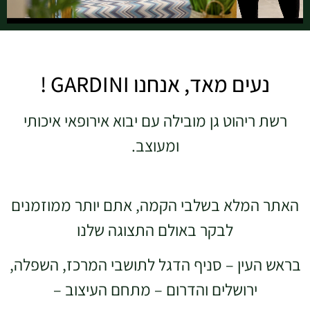
נעים מאד, אנחנו GARDINI !
רשת ריהוט גן מובילה עם יבוא אירופאי איכותי
ומעוצב.
האתר המלא בשלבי הקמה, אתם יותר ממוזמנים
לבקר באולם התצוגה שלנו
בראש העין – סניף הדגל לתושבי המרכז, השפלה,
ירושלים והדרום – מתחם העיצוב –